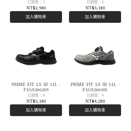
已銷售：1
已銷售：2
NT$2,980
NT$3,180
加入購物車
加入購物車
PRIME FIT LS III 11L -
PRIME FIT LS III 51L -
F1GA266209
F1GA266305
已銷售：8
已銷售：4
NT$3,180
NT$4,280
加入購物車
加入購物車