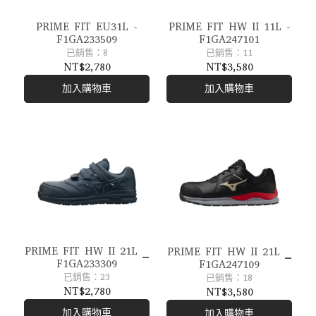
PRIME FIT HW II 11L -
PRIME FIT EU31L -
F1GA247101
F1GA233509
已銷售：11
已銷售：8
NT$3,580
NT$2,780
加入購物車
加入購物車
PRIME FIT HW II 21L _
PRIME FIT HW II 21L _
F1GA233309
F1GA247109
已銷售：23
已銷售：18
NT$2,780
NT$3,580
加入購物車
加入購物車