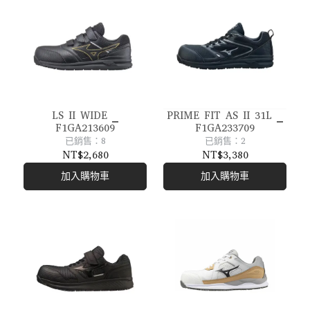
LS II WIDE _
PRIME FIT AS II 31L _
F1GA213609
F1GA233709
已銷售：8
已銷售：2
NT$2,680
NT$3,380
加入購物車
加入購物車