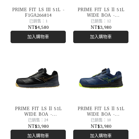
PRIME FIT LS III 51L -
PRIME FIT LS ll 51L
F1GA266814
WIDE BOA -
F1GA247601
已銷售：1
已銷售：12
NT$4,580
NT$3,980
加入購物車
加入購物車
PRIME FIT LS ll 51L
PRIME FIT LS ll 51L
WIDE BOA -
WIDE BOA -
F1GA247609
F1GA247614
已銷售：24
已銷售：10
NT$3,980
NT$3,980
加入購物車
加入購物車