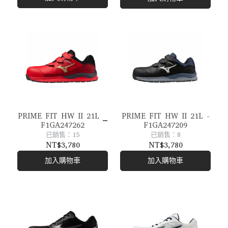
PRIME FIT HW II 21L _
PRIME FIT HW II 21L -
F1GA247262
F1GA247209
已銷售：15
已銷售：8
NT$3,780
NT$3,780
加入購物車
加入購物車