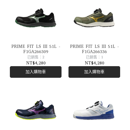
PRIME FIT LS III 51L -
PRIME FIT LS III 51L -
F1GA266309
F1GA266336
已銷售：2
已銷售：1
NT$4,280
NT$4,280
加入購物車
加入購物車