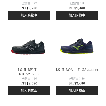
已銷售：27
已銷售：8
NT$5,280
NT$2,480
加入購物車
加入購物車
LS II BELT _
LS II BOA - F1GA225214
F1GA213509
已銷售：14
已銷售：16
NT$2,680
NT$3,680
加入購物車
加入購物車