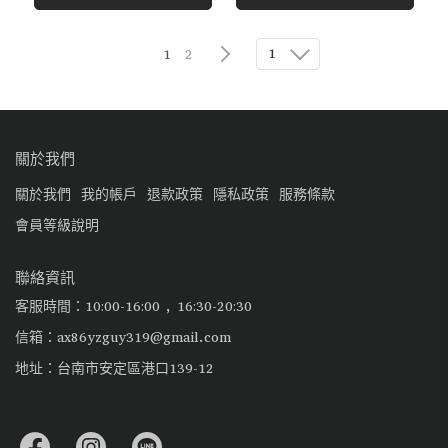
1
1
2
關於我們
關於我們
我的帳戶
退款政策
隱私政策
服務條款
會員等級說明
聯絡資訊
客服時間：10:00-16:00 , 16:30-20:30
信箱：ax86yzguy319@gmail.com
地址：台南市安定區港口139-12