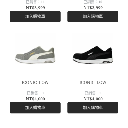
已銷售：11
已銷售：10
NT$3,999
NT$3,999
加入購物車
加入購物車
ICONIC LOW
ICONIC LOW
已銷售：3
已銷售：3
NT$4,000
NT$4,000
加入購物車
加入購物車