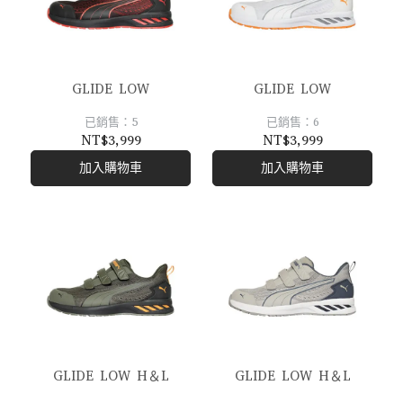
GLIDE LOW
GLIDE LOW
已銷售：5
已銷售：6
NT$3,999
NT$3,999
加入購物車
加入購物車
GLIDE LOW H＆L
GLIDE LOW H＆L