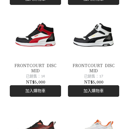
FRONTCOURT DISC
FRONTCOURT DISC
MID
MID
已銷售：14
已銷售：17
NT$5,000
NT$5,000
加入購物車
加入購物車