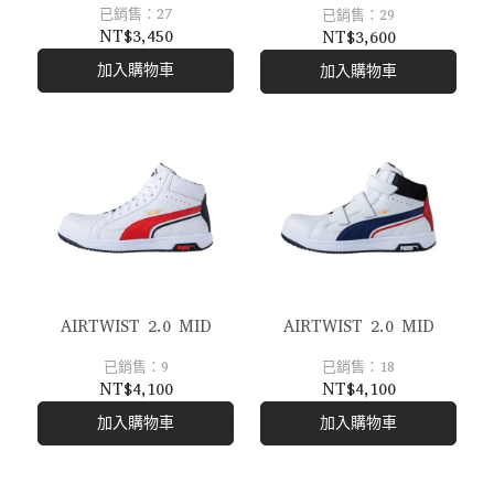
已銷售：27
已銷售：29
NT$3,450
NT$3,600
加入購物車
加入購物車
AIRTWIST 2.0 MID
AIRTWIST 2.0 MID
已銷售：9
已銷售：18
NT$4,100
NT$4,100
加入購物車
加入購物車