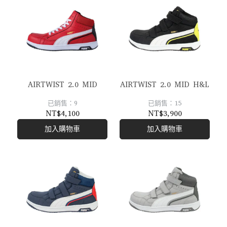
AIRTWIST 2.0 MID
AIRTWIST 2.0 MID H&L
已銷售：9
已銷售：15
NT$4,100
NT$3,900
加入購物車
加入購物車