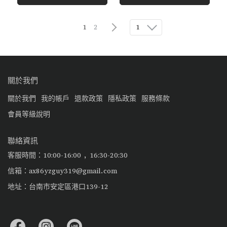
1
1
2
關於我們
關於我們
我的帳戶
退款政策
隱私政策
服務條款
會員等級說明
聯絡資訊
客服時間：10:00-16:00 , 16:30-20:30
信箱：ax86yzguy319@gmail.com
地址：台南市安定區港口139-12