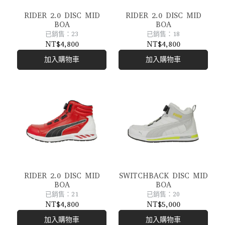
RIDER 2.0 DISC MID
RIDER 2.0 DISC MID
BOA
BOA
已銷售：23
已銷售：18
NT$4,800
NT$4,800
加入購物車
加入購物車
RIDER 2.0 DISC MID
SWITCHBACK DISC MID
BOA
BOA
已銷售：21
已銷售：20
NT$4,800
NT$5,000
加入購物車
加入購物車