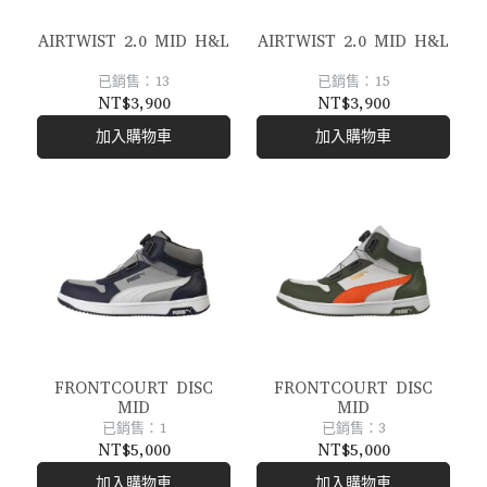
AIRTWIST 2.0 MID H&L
AIRTWIST 2.0 MID H&L
已銷售：13
已銷售：15
NT$3,900
NT$3,900
加入購物車
加入購物車
FRONTCOURT DISC
FRONTCOURT DISC
MID
MID
已銷售：1
已銷售：3
NT$5,000
NT$5,000
加入購物車
加入購物車