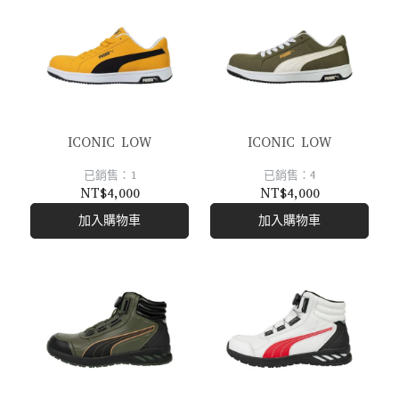
ICONIC LOW
ICONIC LOW
已銷售：1
已銷售：4
NT$4,000
NT$4,000
加入購物車
加入購物車