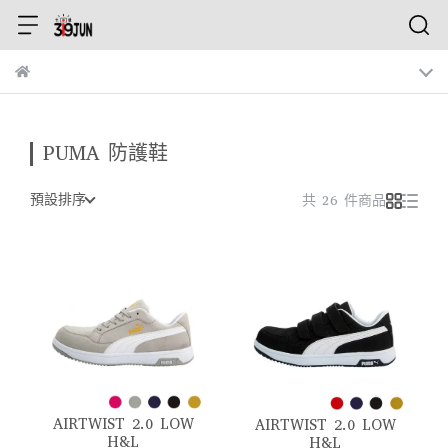
PUMA 防護鞋
預設排序
共 26 件商品
AIRTWIST 2.0 LOW
AIRTWIST 2.0 LOW
H&L
H&L