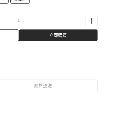
立即購買
關於運送