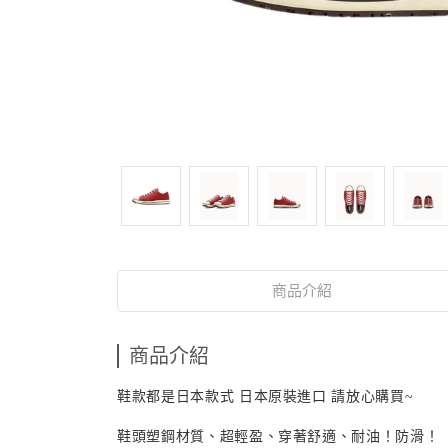
商品介紹
商品介紹
鞋款都是日本款式 日本原裝進口 請放心購買~
鞋頭塑鋼材質、超輕盈、穿著舒適、耐油！防滑！