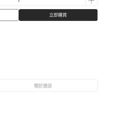
立即購買
關於運送