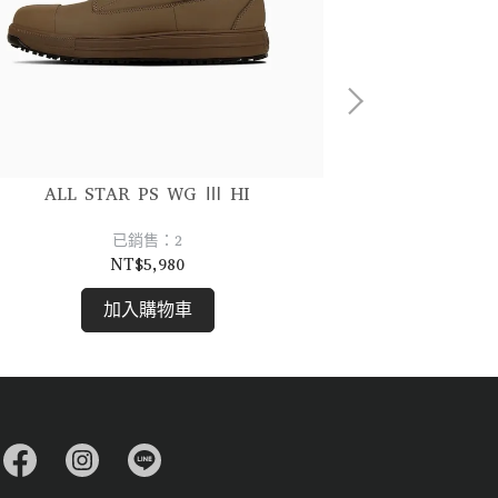
ALL STAR PS WG Ⅲ HI
已銷售：2
NT$5,980
加入購物車