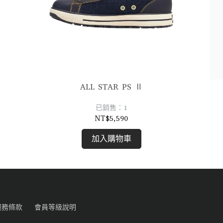
ALL STAR PS Ⅱ
已銷售：1
NT$5,590
加入購物車
服務條款
會員等級說明