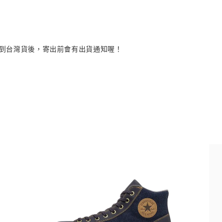
品到台灣貨後，寄出前會有出貨通知喔！