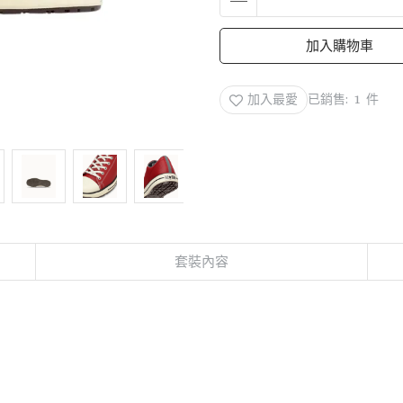
加入購物車
加入最愛
已銷售: 1 件
套裝內容