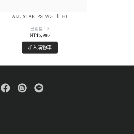
ALL STAR PS WG Ⅲ HI
已銷售：2
NT$5,980
加入購物車