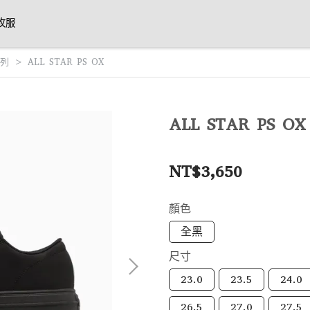
攻服
列
ALL STAR PS OX
ALL STAR PS OX
NT$3,650
顏色
全黑
尺寸
23.0
23.5
24.0
26.5
27.0
27.5