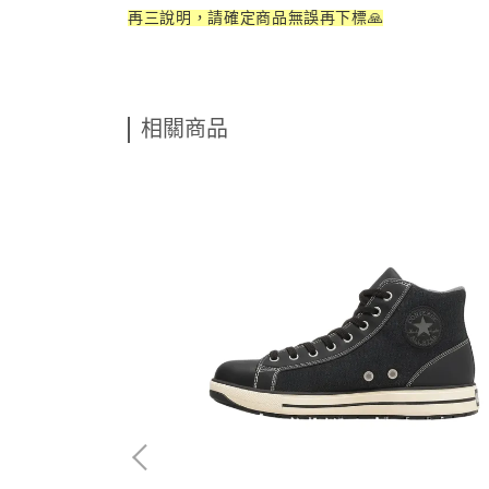
再三說明，請確定商品無誤再下標🙏
相關商品