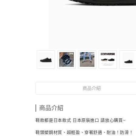
商品介紹
商品介紹
鞋款都是日本款式 日本原裝進口 請放心購買~
鞋頭塑鋼材質、超輕盈、穿著舒適、耐油！防滑！