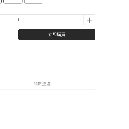
立即購買
關於運送