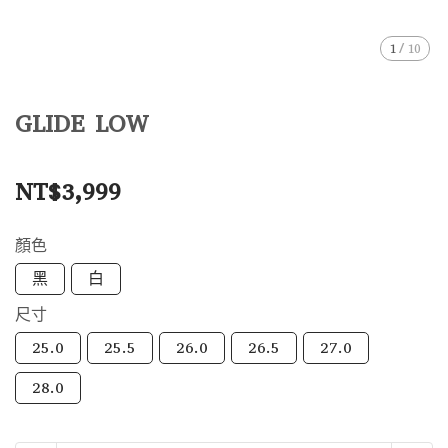
1
/
10
GLIDE LOW
NT$3,999
顏色
黑
白
尺寸
25.0
25.5
26.0
26.5
27.0
28.0