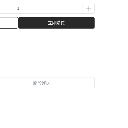
立即購買
關於運送