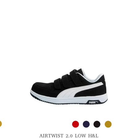
AIRTWIST 2.0 LOW H&L