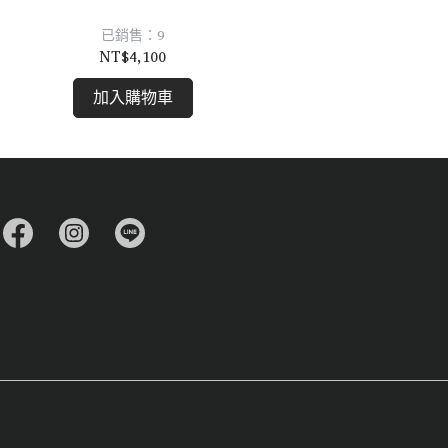
已銷售：9
NT$4,100
加入購物車