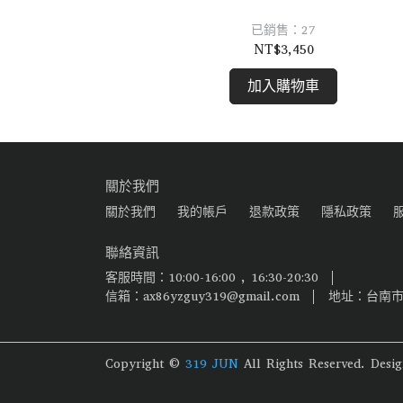
已銷售：27
NT$3,450
加入購物車
關於我們
關於我們
我的帳戶
退款政策
隱私政策
聯絡資訊
客服時間：10:00-16:00 , 16:30-20:30
信箱：ax86yzguy319@gmail.com
地址：台南市安
Copyright ©
319 JUN
All Rights Reserved.
Desi