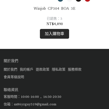
Winjob CP304 BOA 3E
已銷售：3
NT$4,890
加入購物車
關於我們
關於我們
我的帳戶
退款政策
隱私政策
服務條款
會員等級說明
聯絡資訊
客服時間：10:00-16:00 , 16:30-20:30
信箱：ax86yzguy319@gmail.com